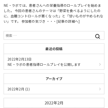
NE・ラボでは、患者さんへの栄養指導のロールプレイを始めま
した。 今回の患者さんのテーマは「野菜を食べるようにしたの
に、血糖コントロールが悪くなった」と「甘いものがやめられな
い」です。 参加者の気づき ・・・
[記事の詳細へ]
最近の投稿
2022年2月13日
NE・ラボの患者指導ロールプレイを公開します
アーカイブ
2022年2月 (1)
2022年2月