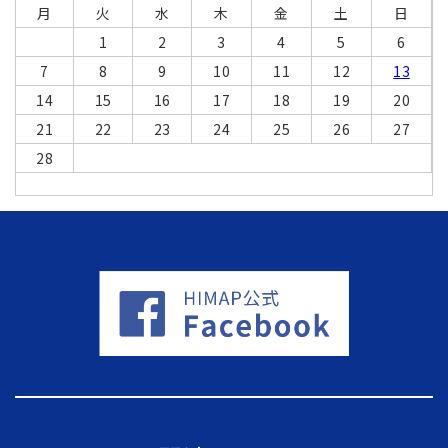
月
火
水
木
金
土
日
1
2
3
4
5
6
7
8
9
10
11
12
13
14
15
16
17
18
19
20
21
22
23
24
25
26
27
28