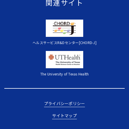
関連サイト
ヘルスサービスR&Dセンター[CHORD-J]
The University of Texas Health
プライバシーポリシー
サイトマップ