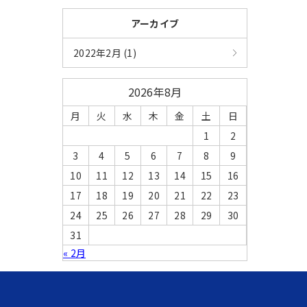
アーカイブ
2022年2月 (1)
2026年8月
月
火
水
木
金
土
日
1
2
3
4
5
6
7
8
9
10
11
12
13
14
15
16
17
18
19
20
21
22
23
24
25
26
27
28
29
30
31
« 2月