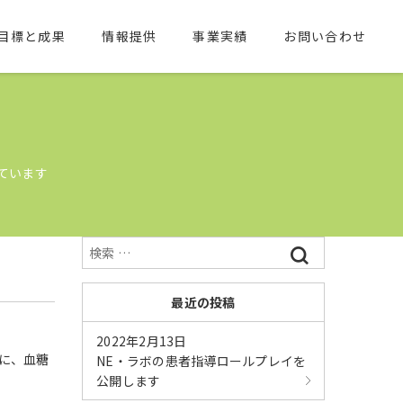
目標と成果
情報提供
事業実績
お問い合わせ
ています
最近の投稿
2022年2月13日
に、血糖
NE・ラボの患者指導ロールプレイを
公開します