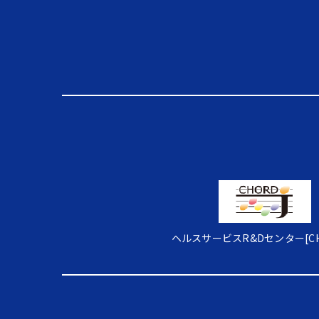
ヘルスサービスR&Dセンター[CHO