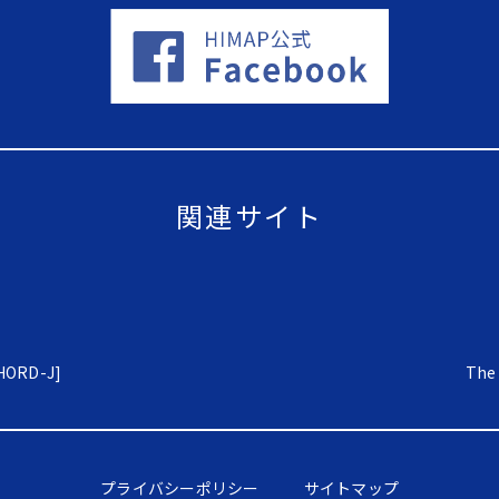
関連サイト
RD-J]
The 
プライバシーポリシー
サイトマップ