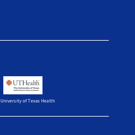
University of Texas Health